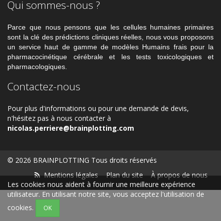
Qui sommes-nous ?
Parce que nous pensons que les cellules humaines primaires
sont la clé des prédictions cliniques réelles, nous vous proposons
un service haut de gamme de modèles Humains frais pour la
pharmacocinétique cérébrale et les tests toxicologiques et
pharmacologiques.
Contactez-nous
Pour plus d'informations ou pour une demande de devis,
n'hésitez pas à nous contacter à
nicolas.perriere@brainplotting.com
© 2026 BRAINPLOTTING Tous droits réservés
Mentions légales
Plan du site
À propos de nous
Les cookies nous aident à fournir une meilleure expérience
utilisateur. En utilisant notre site, vous acceptez l'utilisation de
cookies.
OK